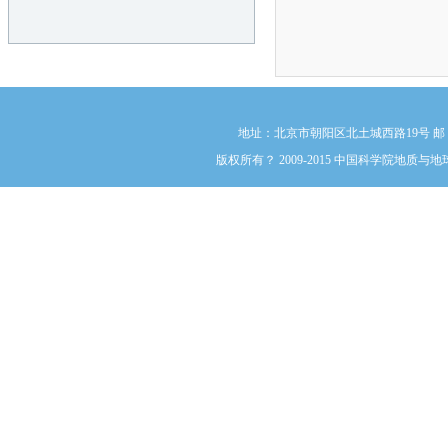
地址：北京市朝阳区北土城西路19号 邮 编:1000
版权所有？ 2009-2015 中国科学院地质与地球物