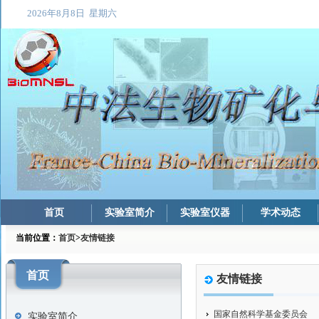
首页
实验室简介
实验室仪器
学术动态
当前位置：
首页
>
友情链接
首页
友情链接
国家自然科学基金委员会
实验室简介