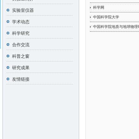
科学网
实验室仪器
中国科学院大学
学术动态
中国科学院地质与地球物理
科学研究
合作交流
科普之窗
研究成果
友情链接