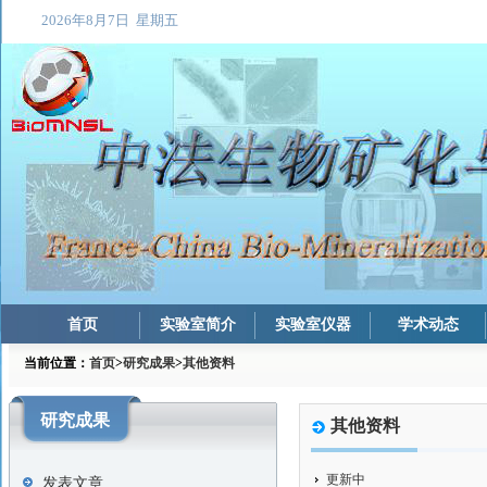
首页
实验室简介
实验室仪器
学术动态
当前位置：
首页
>
研究成果
>
其他资料
研究成果
其他资料
更新中
发表文章