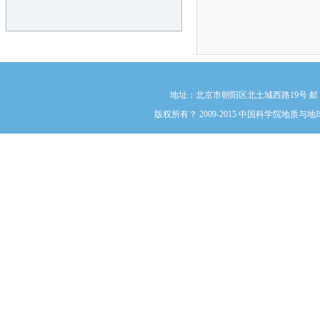
地址：北京市朝阳区北土城西路19号 邮 编:1000
版权所有？ 2009-2015 中国科学院地质与地球物