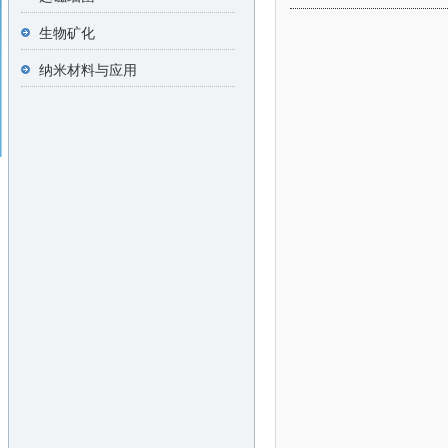
生物矿化
纳米材料与应用