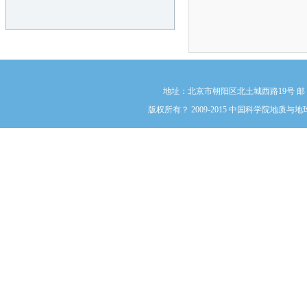
地址：北京市朝阳区北土城西路19号 邮 编:1000
版权所有？ 2009-2015 中国科学院地质与地球物