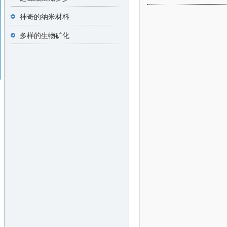
神奇的纳米材料
多样的生物矿化