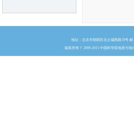
地址：北京市朝阳区北土城西路19号 邮 编:1000
版权所有？ 2009-2015 中国科学院地质与地球物