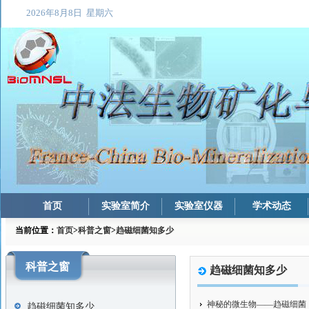
首页
实验室简介
实验室仪器
学术动态
当前位置：
首页
>
科普之窗
>
趋磁细菌知多少
科普之窗
趋磁细菌知多少
神秘的微生物——趋磁细菌
趋磁细菌知多少