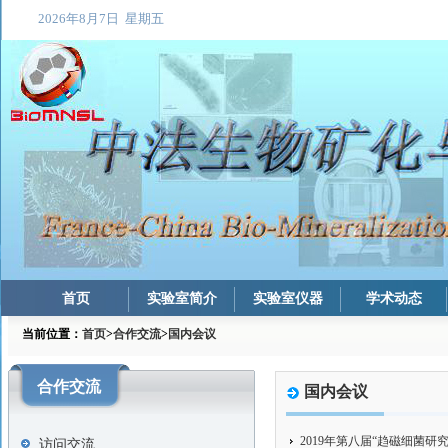
首页
实验室简介
实验室仪器
学术动态
当前位置：
首页
>
合作交流
>
国内会议
合作交流
国内会议
2019年第八届“趋磁细菌
访问交流