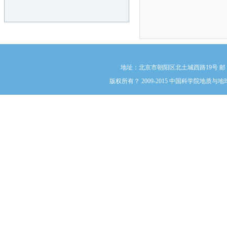
地址：北京市朝阳区北土城西路19号 邮 编:1000
版权所有？ 2009-2015 中国科学院地质与地球物