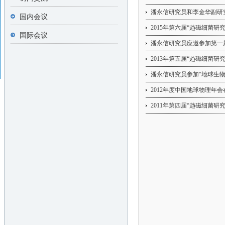
潘永信研究员和李金华副研
国内会议
2015年第六届“趋磁细菌
国际会议
潘永信研究员应邀参加第一
2013年第五届“趋磁细菌
潘永信研究员参加“地球生
2012年度中国地球物理年
2011年第四届“趋磁细菌