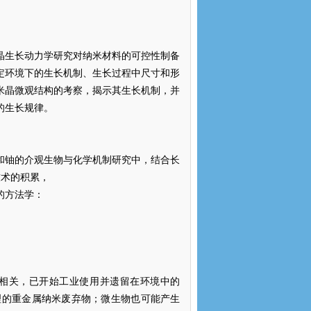
生长动力学研究对纳米材料的可控性制备
定环境下的生长机制、生长过程中尺寸和形
米晶微观结构的考察，揭示其生长机制，并
的生长规律。
铀的介观生物与化学机制研究中，结合长
技术的积累，
的方法学：
相关，已开始工业使用并遗留在环境中的
理的重金属纳米废弃物；微生物也可能产生