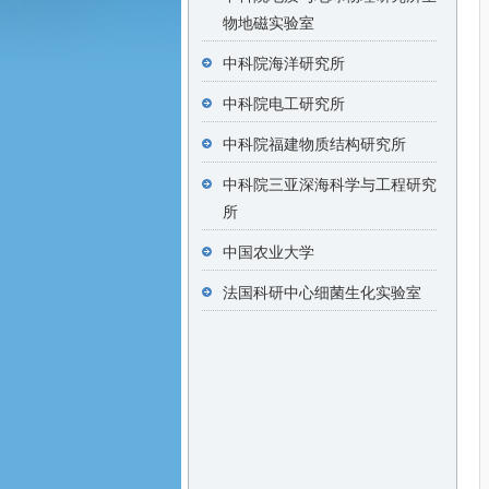
物地磁实验室
中科院海洋研究所
中科院电工研究所
中科院福建物质结构研究所
中科院三亚深海科学与工程研究
所
中国农业大学
法国科研中心细菌生化实验室