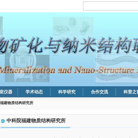
室仪器
学术动态
科学研究
合作交流
科普之
福建物质结构研究所
中科院福建物质结构研究所