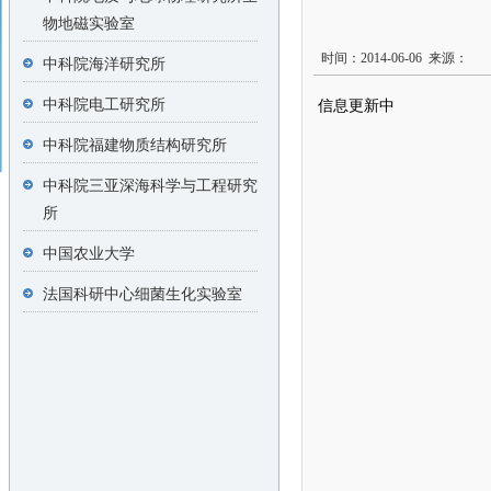
物地磁实验室
时间：2014-06-06 来源：
中科院海洋研究所
中科院电工研究所
信息更新中
中科院福建物质结构研究所
中科院三亚深海科学与工程研究
所
中国农业大学
法国科研中心细菌生化实验室