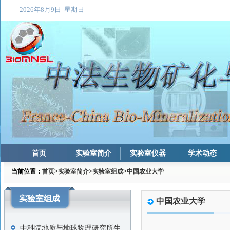
首页
实验室简介
实验室仪器
学术动态
当前位置：
首页
>
实验室简介
>
实验室组成
>
中国农业大学
实验室组成
中国农业大学
中科院地质与地球物理研究所生