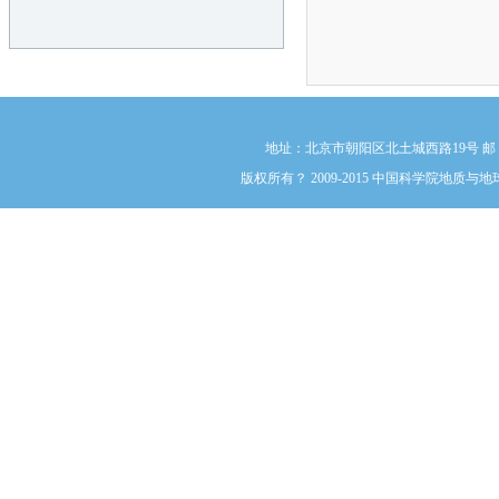
地址：北京市朝阳区北土城西路19号 邮 编:1000
版权所有？ 2009-2015 中国科学院地质与地球物