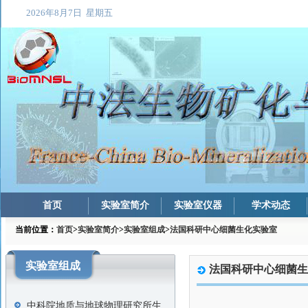
首页
实验室简介
实验室仪器
学术动态
当前位置：
首页
>
实验室简介
>
实验室组成
>
法国科研中心细菌生化实验室
实验室组成
法国科研中心细菌
中科院地质与地球物理研究所生