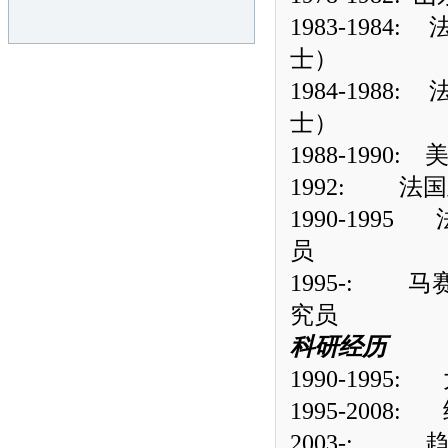
1983-1984:
士）
1984-1988:
士）
1988-1990:
1992:
法国
1990-1995
员
1995-:
马
究员
科研经历
1990-1995:
1995-2008:
2003-: