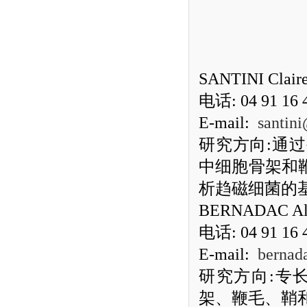
SANTINI Claire
电话
: 04 91 16 
E-mail:
santini
研究方向
:
通过
中细胞骨架和
析趋磁细菌的
BERNADAC Al
电话
: 04 91 16 
E-mail:
bernad
研究方向
:
专
架、鞭毛、鞘