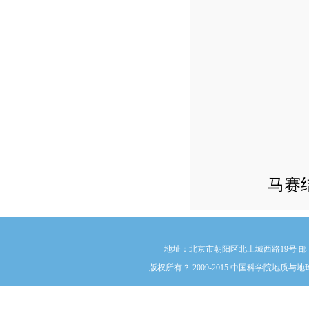
马赛
地址：北京市朝阳区北土城西路19号 邮 编:1000
版权所有？ 2009-2015 中国科学院地质与地球物