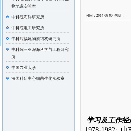
物地磁实验室
时间：2014-06-06 来源：
中科院海洋研究所
中科院电工研究所
中科院福建物质结构研究所
中科院三亚深海科学与工程研究
所
中国农业大学
法国科研中心细菌生化实验室
学习及工作经
1978-1982:
山