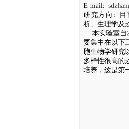
E-mail:
sdzhan
研究方向
:
目
析、生理学及
本实验室自
要集中在以下
胞生物学研究
多样性很高的
培养，这是第