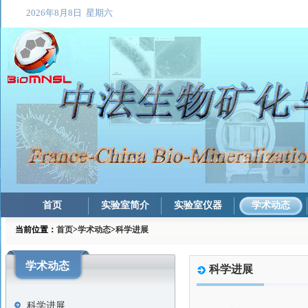
首页
实验室简介
实验室仪器
学术动态
当前位置：
首页
>
学术动态
>
科学进展
学术动态
科学进展
科学进展