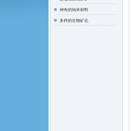
神奇的纳米材料
多样的生物矿化