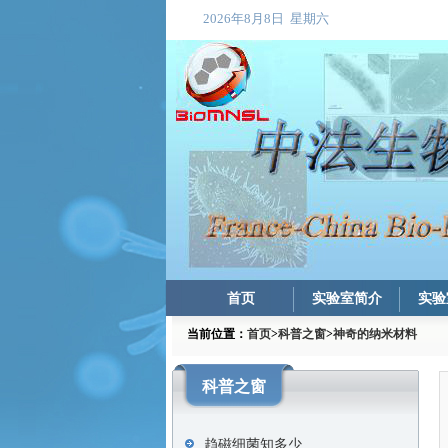
首页
实验室简介
实验
当前位置：
首页
>
科普之窗
>
神奇的纳米材料
科普之窗
趋磁细菌知多少