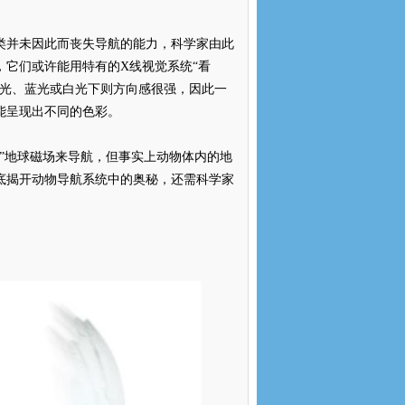
类并未因此而丧失导航的能力，科学家由此
，它们或许能用特有的
X
线视觉系统“看
绿光、蓝光或白光下则方向感很强，因此一
能呈现出不同的色彩。
”地球磁场来导航，但事实上动物体内的地
底揭开动物导航系统中的奥秘，还需科学家