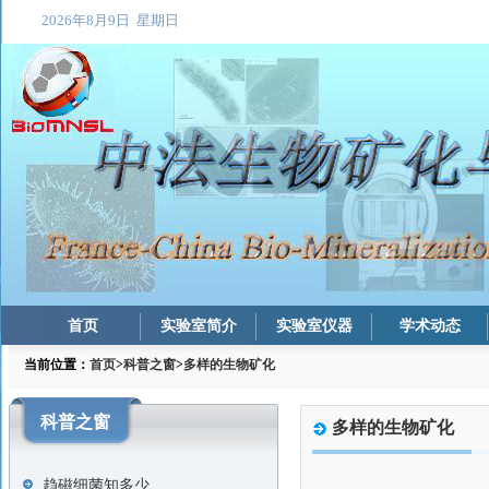
首页
实验室简介
实验室仪器
学术动态
当前位置：
首页
>
科普之窗
>
多样的生物矿化
科普之窗
多样的生物矿化
趋磁细菌知多少