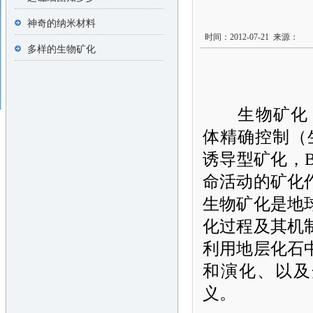
神奇的纳米材料
时间：2012-07-21 来源：
多样的生物矿化
生物矿化
体精确控制（
诱导型矿化，
命活动的矿化
生物矿化是地
化过程及其机
利用地层化石
和演化、以及
义。