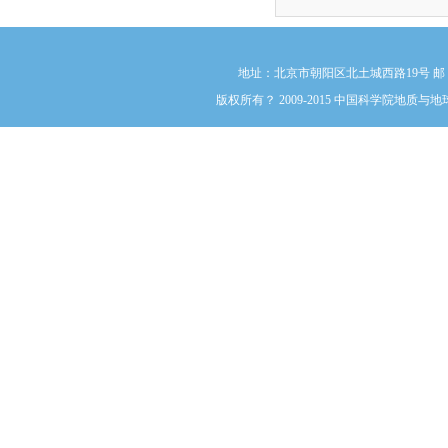
地址：北京市朝阳区北土城西路19号 邮 编:1000
版权所有？ 2009-2015 中国科学院地质与地球物