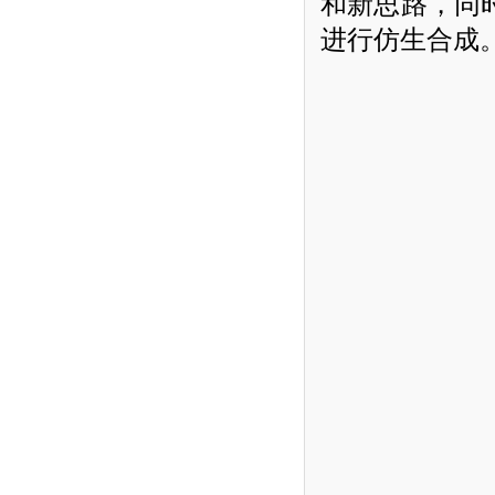
和新思路，同
进行仿生合成